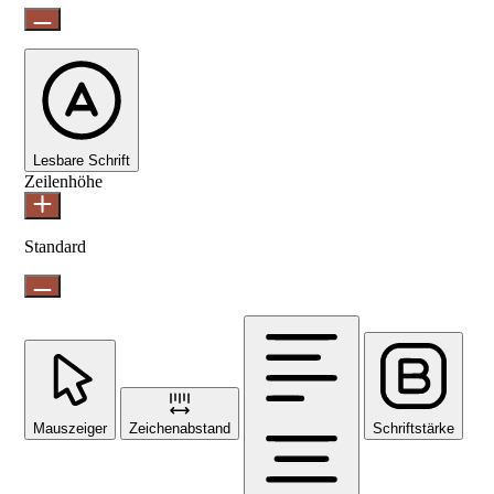
Lesbare Schrift
Zeilenhöhe
Standard
Mauszeiger
Zeichenabstand
Schriftstärke