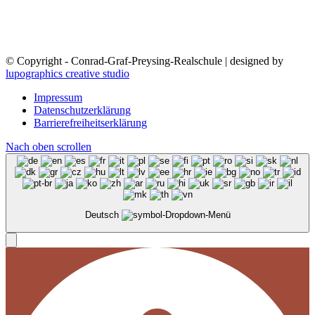
© Copyright - Conrad-Graf-Preysing-Realschule | designed by
lupographics creative studio
Impressum
Datenschutzerklärung
Barrierefreiheitserklärung
Nach oben scrollen
Deutsch