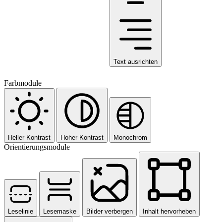
Text ausrichten
Farbmodule
Heller Kontrast
Hoher Kontrast
Monochrom
Orientierungsmodule
Leselinie
Lesemaske
Bilder verbergen
Inhalt hervorheben