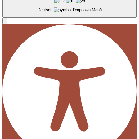
Deutsch