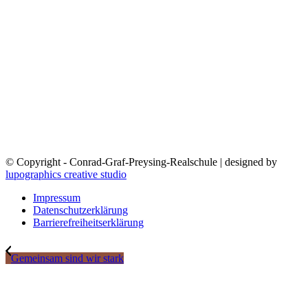
© Copyright - Conrad-Graf-Preysing-Realschule | designed by
lupographics creative studio
Impressum
Datenschutzerklärung
Barrierefreiheitserklärung
Gemeinsam sind wir stark