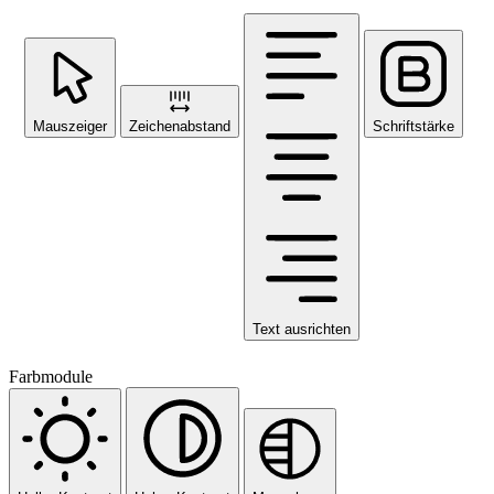
Mauszeiger
Zeichenabstand
Schriftstärke
Text ausrichten
Farbmodule