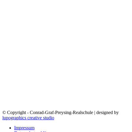
© Copyright - Conrad-Graf-Preysing-Realschule | designed by
lupographics creative studio
Impressum