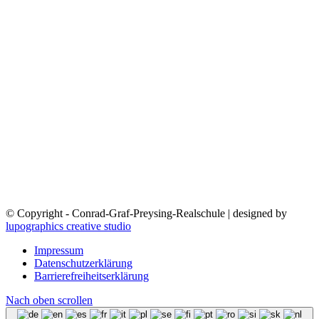
© Copyright - Conrad-Graf-Preysing-Realschule | designed by
lupographics creative studio
Impressum
Datenschutzerklärung
Barrierefreiheitserklärung
Nach oben scrollen