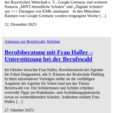
der Bayerischen Wirtschaft e. V., Google Germany und weiteren
Partnern „MINT-freundliche Schulen“ und „Digitale Schulen“
aus +++ Ehrungen von KMK anerkannt In den Münchner
Räumen von Google Germany wurden vergangene Woche […]
12. Dezember 2025
/
Aktionen zur Berufswahl
,
Beiträge
Berufsberatung mit Frau Haller –
Unterstützung bei der Berufswahl
Im Oktober besuchte Frau Haller, Berufsberaterin der Agentur
für Arbeit Deggendorf, alle 9. Klassen der Realschule Plattling.
In ihren informativen Vorträgen stellte sie die vielfältigen
Angebote der Agentur für Arbeit rund um das Thema
Berufswahl vor. Die Schülerinnen und Schüler erhielten
wertvolle Tipps zur Praktikums- und Ausbildungsplatzsuche
sowie zu weiterführenden Schulen. Außerdem erklärte Frau
Haller, […]
27. Oktober 2025
/