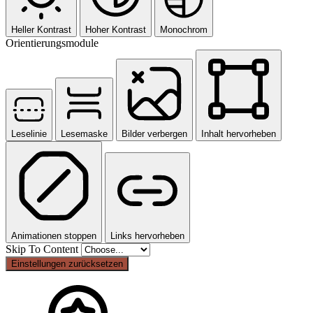
Heller Kontrast
Hoher Kontrast
Monochrom
Orientierungsmodule
Leselinie
Lesemaske
Bilder verbergen
Inhalt hervorheben
Animationen stoppen
Links hervorheben
Skip To Content
Einstellungen zurücksetzen