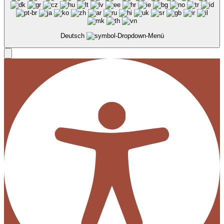
Deutsch