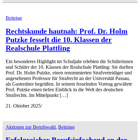
Beiträge
Rechtskunde hautnah: Prof. Dr. Holm
Putzke fesselt die 10. Klassen der
Realschule Plattling
Ein besonderes Highlight im Schuljahr erlebten die Schülerinnen
und Schüler der 10. Klassen der Realschule Plattling: Sie durften
Prof. Dr. Holm Putzke, einen renommierten Strafverteidiger und
angesehenen Professor für Strafrecht an der Universität Passau,
als Gastredner begrüßen. In seinem fesselnden Vortrag gewährte
Prof. Putzke einen tiefen Einblick in die Welt des deutschen
Strafrechts. Im Mittelpunkt […]
21. Oktober 2025
/
Aktionen zur Berufswahl
,
Beiträge