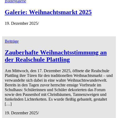
Bildergalerie
Galerie: Weihnachtsmarkt 2025
19. Dezember 2025
/
Beiträge
Zauberhafte Weihnachtsstimmung an
der Realschule Plattling
Am Mittwoch, den 17. Dezember 2025, öffnete die Realschule
Plattling ihre Türen für den traditionellen Weihnachtsmarkt – und
verwandelte sich dabei in eine wahre Weihnachtswunderwelt.
Bereits in den Tagen zuvor herrschte emsige Vorfreude im
Schulhaus: Schülerinnen und Schüler dekorierten das Forum
sowie den Pausenhof mit Christbäumen, Tannenzweigen und
funkelnden Lichterketten. Es wurde fleißig gebastelt, gestaltet
[…]
19. Dezember 2025
/