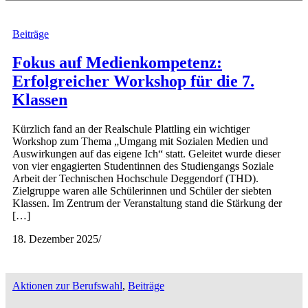
Beiträge
Fokus auf Medienkompetenz:
Erfolgreicher Workshop für die 7.
Klassen
Kürzlich fand an der Realschule Plattling ein wichtiger
Workshop zum Thema „Umgang mit Sozialen Medien und
Auswirkungen auf das eigene Ich“ statt. Geleitet wurde dieser
von vier engagierten Studentinnen des Studiengangs Soziale
Arbeit der Technischen Hochschule Deggendorf (THD).
Zielgruppe waren alle Schülerinnen und Schüler der siebten
Klassen. Im Zentrum der Veranstaltung stand die Stärkung der
[…]
18. Dezember 2025
/
Aktionen zur Berufswahl
,
Beiträge