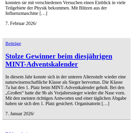
konnten sie mit verschiedenen Versuchen einen Einblick in viele
Teilgebiete der Physik bekommen. Mit Blitzen aus der
Influenzmaschine […]
7. Februar 2026
/
Beiträge
Stolze Gewinner beim diesjährigen
MINT-Adventskalender
In diesem Jahr konnte sich in der unteren Altersstufe wieder eine
naturwissenschaftliche Klasse als Sieger hervortun. Die Klasse
7a hat den 1. Platz beim MINT-Adventkalender geholt. Bei den
„Großen“ hatte die 9b als Vorjahressieger wieder die Nase vorn.
Mit den meisten richtigen Antworten und einer täglichen Abgabe
haben sie sich den 1. Platz gesichert. Organisatorin […]
7. Januar 2026
/