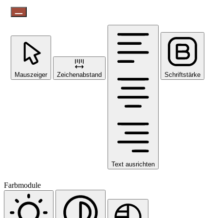
Mauszeiger
Zeichenabstand
Schriftstärke
Text ausrichten
Farbmodule