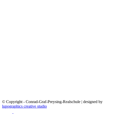
© Copyright - Conrad-Graf-Preysing-Realschule | designed by
lupographics creative studio