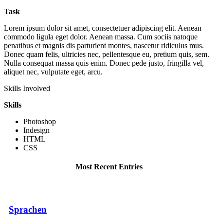
Task
Lorem ipsum dolor sit amet, consectetuer adipiscing elit. Aenean
commodo ligula eget dolor. Aenean massa. Cum sociis natoque
penatibus et magnis dis parturient montes, nascetur ridiculus mus.
Donec quam felis, ultricies nec, pellentesque eu, pretium quis, sem.
Nulla consequat massa quis enim. Donec pede justo, fringilla vel,
aliquet nec, vulputate eget, arcu.
Skills Involved
Skills
Photoshop
Indesign
HTML
CSS
Most Recent Entries
Sprachen