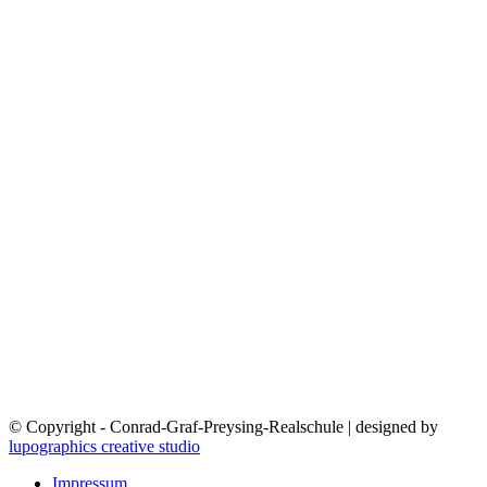
© Copyright - Conrad-Graf-Preysing-Realschule | designed by
lupographics creative studio
Impressum