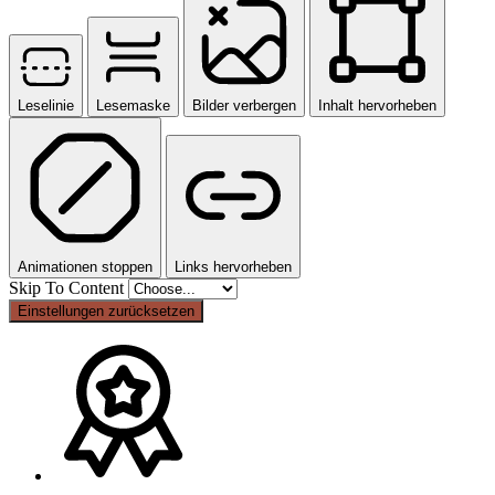
Leselinie
Lesemaske
Bilder verbergen
Inhalt hervorheben
Animationen stoppen
Links hervorheben
Skip To Content
Einstellungen zurücksetzen