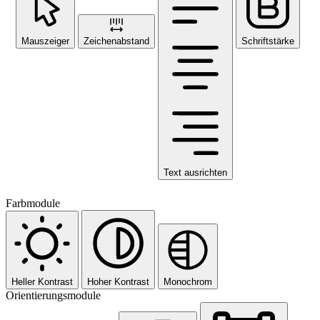
Mauszeiger
Zeichenabstand
Schriftstärke
Text ausrichten
Farbmodule
Heller Kontrast
Hoher Kontrast
Monochrom
Orientierungsmodule