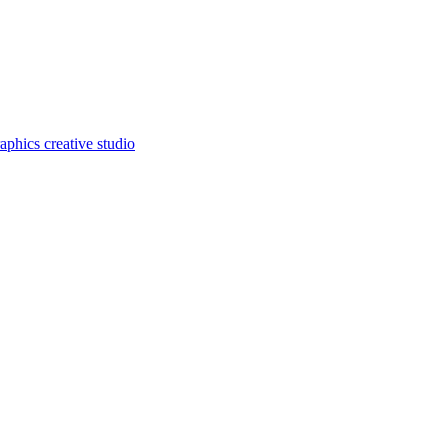
aphics creative studio