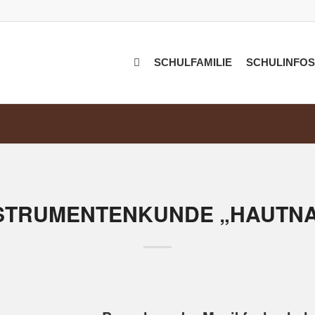
SCHULFAMILIE
SCHULINFOS
STRUMENTENKUNDE „HAUTN