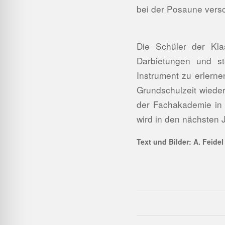
bei der Posaune versc
Die Schüler der Kla
Darbietungen und st
Instrument zu erlerne
Grundschulzeit wieder
der Fachakademie in 
wird in den nächsten 
Text und Bilder: A. Feidel