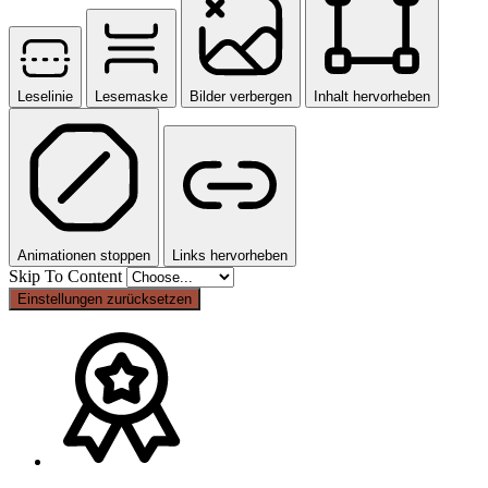
Leselinie
Lesemaske
Bilder verbergen
Inhalt hervorheben
Animationen stoppen
Links hervorheben
Skip To Content
Einstellungen zurücksetzen