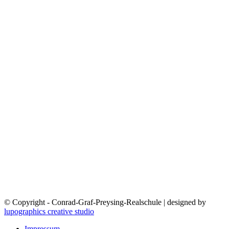
© Copyright - Conrad-Graf-Preysing-Realschule | designed by
lupographics creative studio
Impressum