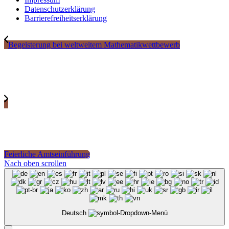
Datenschutzerklärung
Barrierefreiheitserklärung
Begeisterung bei weltweitem Mathematikwettbewerb
Feierliche Amtseinführung
Nach oben scrollen
Deutsch