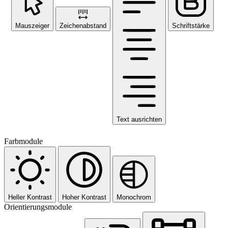
Mauszeiger
Zeichenabstand
Schriftstärke
Text ausrichten
Farbmodule
Heller Kontrast
Hoher Kontrast
Monochrom
Orientierungsmodule