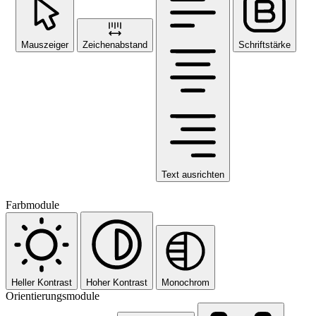
Mauszeiger
Zeichenabstand
Schriftstärke
Text ausrichten
Farbmodule
Heller Kontrast
Hoher Kontrast
Monochrom
Orientierungsmodule