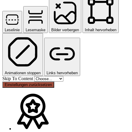
Leselinie
Lesemaske
Bilder verbergen
Inhalt hervorheben
Animationen stoppen
Links hervorheben
Skip To Content
Einstellungen zurücksetzen