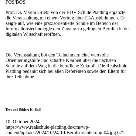
FOS/BOS.
Prof. Dr. Martin Griebl von der EDV-Schule Plattling ergänzte
die Veranstaltung mit einem Vortrag über IT-Ausbildungen. Er
zeigte auf, wie eine praxisorientierte Schule im Bereich der
Informationstechnologie den Zugang zu gefragten Berufen in der
digitalen Wirtschaft eröffnen.
Die Veranstaltung bot den Teilnehmern eine wertvolle
Orientierungshilfe und schaffte Klarheit über die nächsten
Schritte auf dem Weg in die berufliche Zukunft. Die Realschule
Plattling bedankt sich bei allen Referenten sowie den Eltern für
ihre Teilnahme.
Text und Bilder: K. Endl
10. Oktober 2024
https://www.realschule-plattling.de/cms/wp-
content/uploads/2024/10/24-10-Berufsorientierung-04.jpg
675