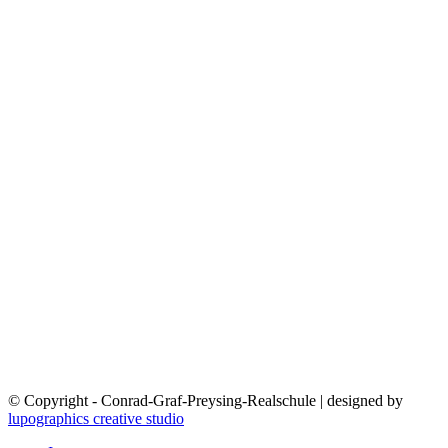
© Copyright - Conrad-Graf-Preysing-Realschule | designed by
lupographics creative studio