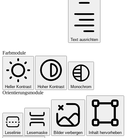
Text ausrichten
Farbmodule
Heller Kontrast
Hoher Kontrast
Monochrom
Orientierungsmodule
Leselinie
Lesemaske
Bilder verbergen
Inhalt hervorheben