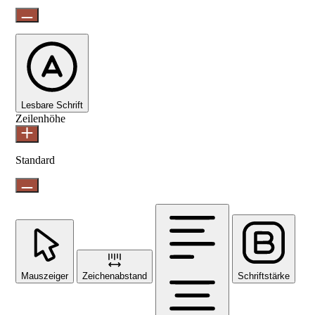
Lesbare Schrift
Zeilenhöhe
Standard
Mauszeiger
Zeichenabstand
Schriftstärke