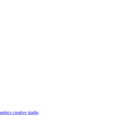
aphics creative studio