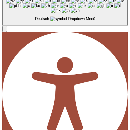
Deutsch