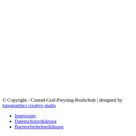
© Copyright - Conrad-Graf-Preysing-Realschule | designed by
lupographics creative studio
Impressum
Datenschutzerklärung
Barrierefreiheitserklärung