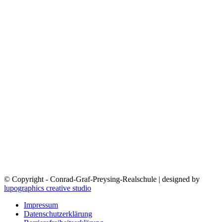
© Copyright - Conrad-Graf-Preysing-Realschule | designed by
lupographics creative studio
Impressum
Datenschutzerklärung